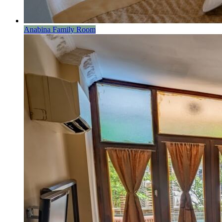
Anabina Family Room