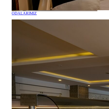
ODALARIMIZ