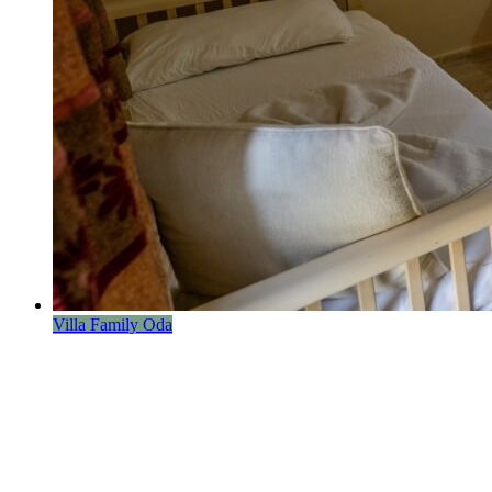
Villa Family Oda