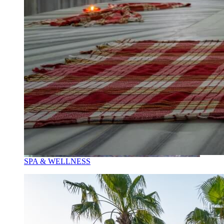
SPA & WELLNESS