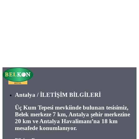
Antalya / İLETİŞİM BİLGİLERİ
Üç Kum Tepesi mevkiinde bulunan tesisimiz,
Belek merkeze 7 km, Antalya şehir merkezine
20 km ve Antalya Havalimanı’na 18 km
mesafede konumlanıyor.