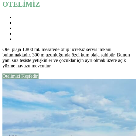
OTELİMİZ
Otel plaja 1.800 mt. mesafede olup ücretsiz servis imkanı
bulunmaktadır. 300 m uzunluğunda özel kum plaja sahiptir. Bunun
yanı sıra tesiste yetişkinler ve çocuklar için ayrı olmak üzere açık
yüzme havuzu mevcuttur.
Otelimizi Keşfedin