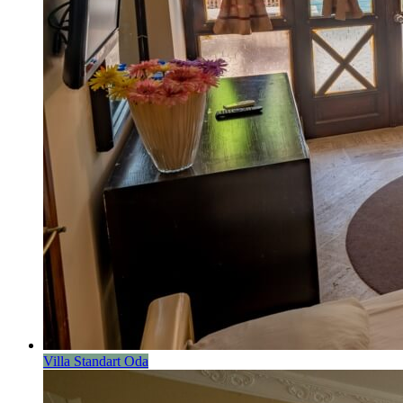
Villa Standart Oda